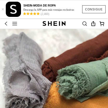
SHEIN-MODA DE ROPA
×
CONSIGUE
Descarga la APP para más ventajas exclusivas
(2,460)