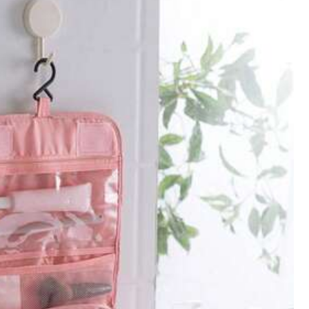
Todos los artículos