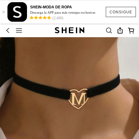
SHEIN-MODA DE ROPA
×
CONSIGUE
Descarga la APP para más ventajas exclusivas
(2,460)