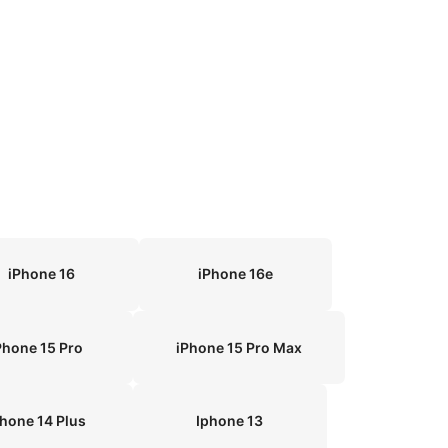
iPhone 16
iPhone 16e
Phone 15 Pro
iPhone 15 Pro Max
Phone 14 Plus
Iphone 13