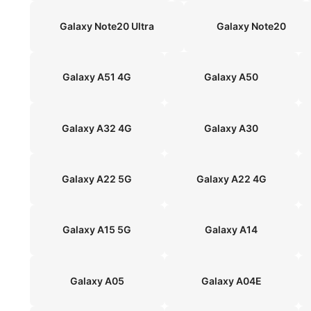
Galaxy Note20 Ultra
Galaxy Note20
Galaxy A51 4G
Galaxy A50
Galaxy A32 4G
Galaxy A30
Galaxy A22 5G
Galaxy A22 4G
Galaxy A15 5G
Galaxy A14
Galaxy A05
Galaxy A04E