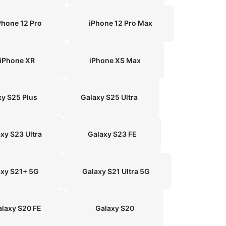
Phone 12 Pro
iPhone 12 Pro Max
iPhone XR
iPhone XS Max
xy S25 Plus
Galaxy S25 Ultra
xy S23 Ultra
Galaxy S23 FE
axy S21+ 5G
Galaxy S21 Ultra 5G
alaxy S20 FE
Galaxy S20