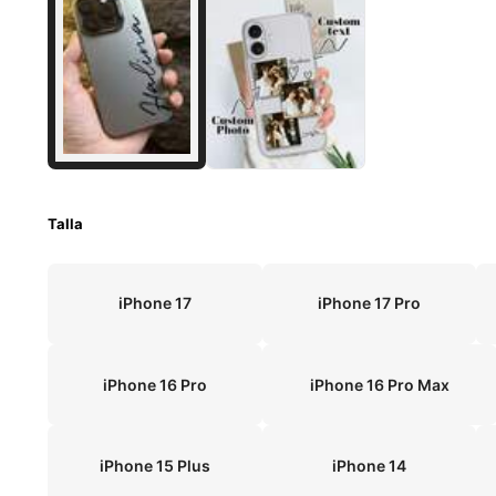
Talla
iPhone 17
iPhone 17 Pro
iPhone 16 Pro
iPhone 16 Pro Max
iPhone 15 Plus
iPhone 14