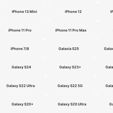
IPhone 13 Mini
iPhone 12
i
iPhone 11 Pro
iPhone 11 Pro Max
iPhone 7/8
Galaxia S25
Gala
Galaxy S24
Galaxy S23+
Gala
Galaxy S22 Ultra
Galaxy S22 5G
Gal
Galaxy S20+
Galaxy S20 Ultra
G