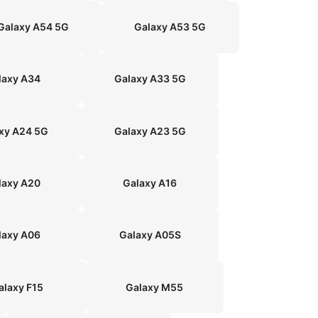
Galaxy A54 5G
Galaxy A53 5G
laxy A34
Galaxy A33 5G
xy A24 5G
Galaxy A23 5G
laxy A20
Galaxy A16
laxy A06
Galaxy A05S
alaxy F15
Galaxy M55