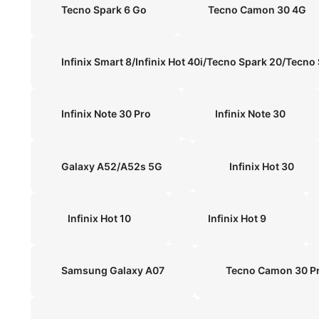
Tecno Spark 6 Go
Tecno Camon 30 4G
Infinix Smart 8/Infinix Hot 40i/Tecno Spark 20/Tec
Infinix Note 30 Pro
Infinix Note 30
Galaxy A52/A52s 5G
Infinix Hot 30
Infinix Hot 10
Infinix Hot 9
Samsung Galaxy A07
Tecno Camon 30 P