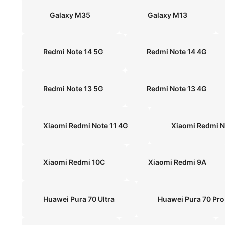
Galaxy M35
Galaxy M13
Redmi Note 14 5G
Redmi Note 14 4G
Redmi Note 13 5G
Redmi Note 13 4G
Xiaomi Redmi Note 11 4G
Xiaomi Redmi 10C
Xiaomi Redmi 9A
Huawei Pura 70 Ultra
Huawei Pura 70 Pro