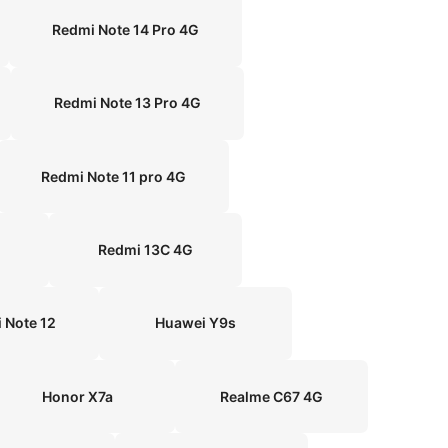
Redmi Note 14 Pro 4G
Redmi Note 13 Pro 4G
Redmi Note 11 pro 4G
Redmi 13C 4G
 Note 12
Huawei Y9s
Honor X7a
Realme C67 4G