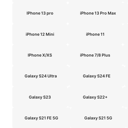
IPhone 13 pro
iPhone 13 Pro Max
iPhone 12 Mini
iPhone 11
IPhone X/XS
iPhone 7/8 Plus
Galaxy S24 Ultra
Galaxy S24 FE
Galaxy S23
Galaxy S22+
Galaxy S21 FE 5G
Galaxy S21 5G