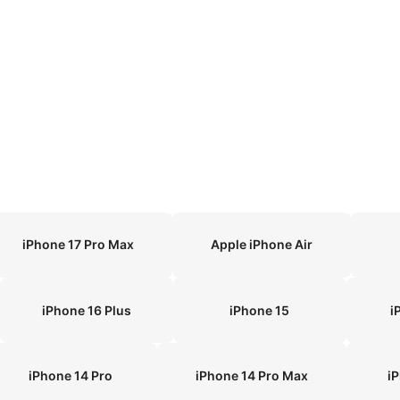
iPhone 17 Pro Max
Apple iPhone Air
iPhone 16 Plus
iPhone 15
i
iPhone 14 Pro
iPhone 14 Pro Max
i