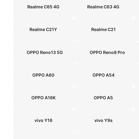
Realme C65 4G
Realme C63 4G
Realme C21Y
Realme C21
OPPO Reno13 5G
OPPO Reno8 Pro
OPPO A60
OPPO A54
OPPO A16K
OPPO A5
vivo Y16
vivo Y9s