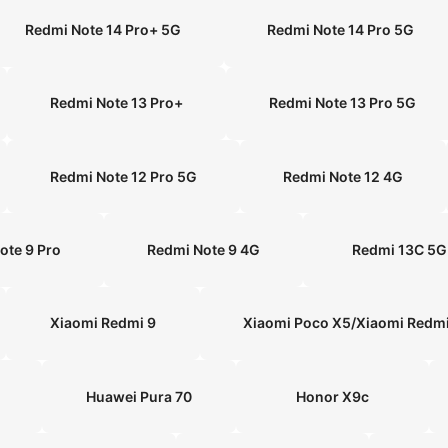
Redmi Note 14 Pro+ 5G
Redmi Note 14 Pro 5G
Redmi Note 13 Pro+
Redmi Note 13 Pro 5G
Redmi Note 12 Pro 5G
Redmi Note 12 4G
Xiaomi Redmi Note 9 Pro
Redmi Note 9 4G
Redmi 13C 5G
Xiaomi Redmi 9
Xiaomi Poco X5/Xiaomi Redmi
Huawei Pura 70
Honor X9c