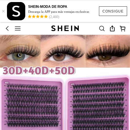
SHEIN-MODA DE ROPA
×
CONSIGUE
Descarga la APP para más ventajas exclusivas
(2,460)