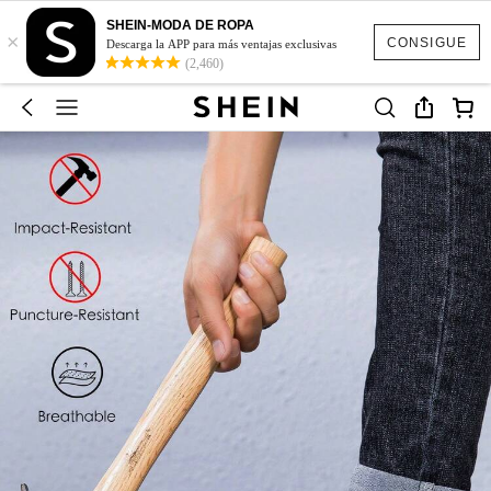
SHEIN-MODA DE ROPA
×
CONSIGUE
Descarga la APP para más ventajas exclusivas
(2,460)