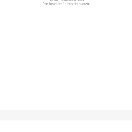
Por favor inténtelo de nuevo.