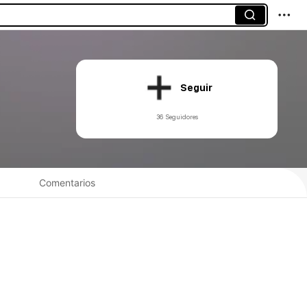
Seguir
36 Seguidores
Comentarios