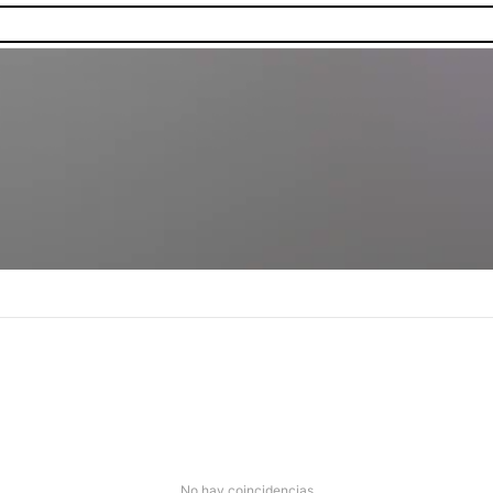
No hay coincidencias