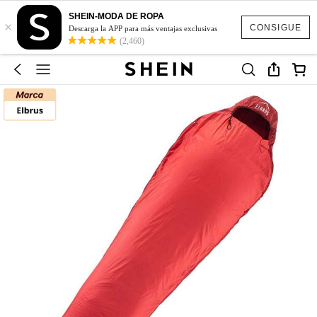
SHEIN-MODA DE ROPA
×
CONSIGUE
Descarga la APP para más ventajas exclusivas
(2,460)