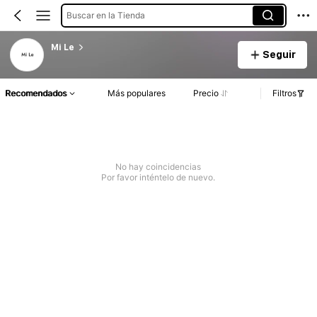
Buscar en la Tienda
Mi Le
Seguir
Recomendados
Más populares
Precio
Filtros
No hay coincidencias
Por favor inténtelo de nuevo.