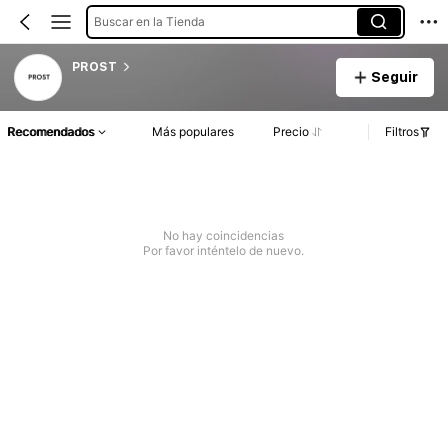
Buscar en la Tienda
PROST
Seguir
Recomendados
Más populares
Precio
Filtros
No hay coincidencias
Por favor inténtelo de nuevo.