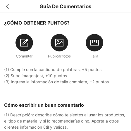
Guía De Comentarios
¿CÓMO OBTENER PUNTOS?
(1) Cumple con la cantidad de palabras, +5 puntos
(2) Sube imagen(es), +10 puntos
(3) Ingresa la información de talla completa, +2 puntos
Cómo escribir un buen comentario
(1) Descripción: describe cómo te sientes al usar los productos,
el tipo de material y si lo recomendarías o no. Aporta a otros
clientes información útil y valiosa.