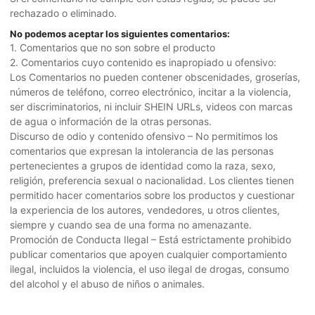
rechazado o eliminado.
No podemos aceptar los siguientes comentarios:
1. Comentarios que no son sobre el producto
2. Comentarios cuyo contenido es inapropiado u ofensivo:
Los Comentarios no pueden contener obscenidades, groserías,
números de teléfono, correo electrónico, incitar a la violencia,
ser discriminatorios, ni incluir SHEIN URLs, videos con marcas
de agua o información de la otras personas.
Discurso de odio y contenido ofensivo – No permitimos los
comentarios que expresan la intolerancia de las personas
pertenecientes a grupos de identidad como la raza, sexo,
religión, preferencia sexual o nacionalidad. Los clientes tienen
permitido hacer comentarios sobre los productos y cuestionar
la experiencia de los autores, vendedores, u otros clientes,
siempre y cuando sea de una forma no amenazante.
Promoción de Conducta Ilegal – Está estrictamente prohibido
publicar comentarios que apoyen cualquier comportamiento
ilegal, incluidos la violencia, el uso ilegal de drogas, consumo
del alcohol y el abuso de niños o animales.