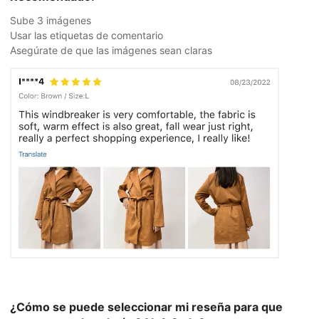
Sube 3 imágenes
Usar las etiquetas de comentario
Asegúrate de que las imágenes sean claras
¿Cómo se puede seleccionar mi reseña para que