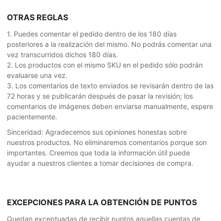
OTRAS REGLAS
1. Puedes comentar el pedido dentro de los 180 días
posteriores a la realización del mismo. No podrás comentar una
vez transcurridos dichos 180 días.
2. Los productos con el mismo SKU en el pedido sólo podrán
evaluarse una vez.
3. Los comentarios de texto enviados se revisarán dentro de las
72 horas y se publicarán después de pasar la revisión; los
comentarios de imágenes deben enviarse manualmente, espere
pacientemente.
Sinceridad: Agradecemos sus opiniones honestas sobre
nuestros productos. No eliminaremos comentarios porque son
importantes. Creemos que toda la información útil puede
ayudar a nuestros clientes a tomar decisiones de compra.
EXCEPCIONES PARA LA OBTENCIÓN DE PUNTOS
Quedan exceptuadas de recibir puntos aquellas cuentas de