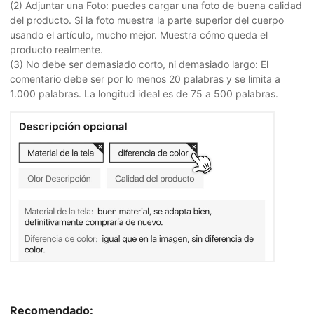
(2) Adjuntar una Foto: puedes cargar una foto de buena calidad
del producto. Si la foto muestra la parte superior del cuerpo
usando el artículo, mucho mejor. Muestra cómo queda el
producto realmente.
(3) No debe ser demasiado corto, ni demasiado largo: El
comentario debe ser por lo menos 20 palabras y se limita a
1.000 palabras. La longitud ideal es de 75 a 500 palabras.
Recomendado: