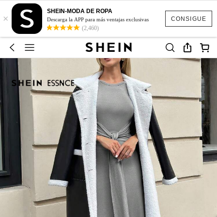
SHEIN-MODA DE ROPA
×
CONSIGUE
Descarga la APP para más ventajas exclusivas
(2,460)