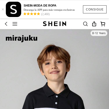
SHEIN-MODA DE ROPA
×
CONSIGUE
Descarga la APP para más ventajas exclusivas
(2,460)
8-12 Years