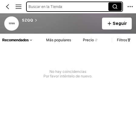
Buscar en la Tienda
SZQQ
Seguir
Recomendados
Más populares
Precio
Filtros
No hay coincidencias
Por favor inténtelo de nuevo.