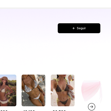
Seguir