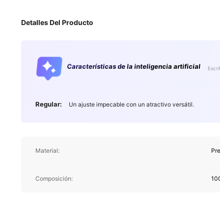
Detalles Del Producto
Características de la inteligencia artificial
Escri
Regular:
Un ajuste impecable con un atractivo versátil.
Material:
Pr
Composición:
100