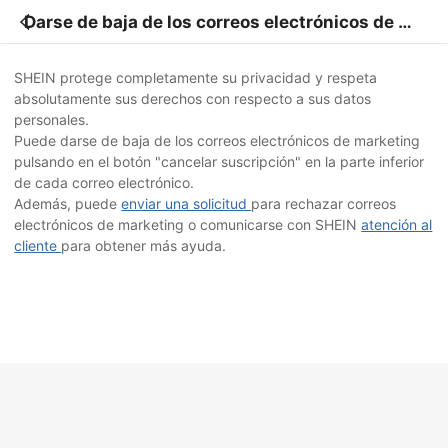
Darse de baja de los correos electrónicos de ma
rketing
SHEIN protege completamente su privacidad y respeta
absolutamente sus derechos con respecto a sus datos
personales.
Puede darse de baja de los correos electrónicos de marketing
pulsando en el botón "cancelar suscripción" en la parte inferior
de cada correo electrónico.
Además, puede
enviar una solicitud
para rechazar correos
electrónicos de marketing o comunicarse con SHEIN
atención al
cliente
para obtener más ayuda.