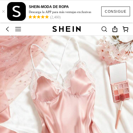
SHEIN-MODA DE ROPA
×
CONSIGUE
Descarga la APP para más ventajas exclusivas
(2,460)