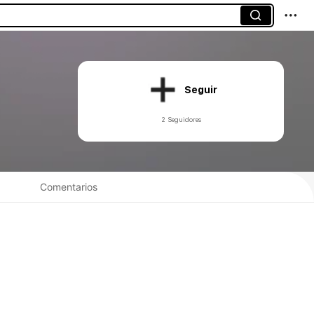
Seguir
2 Seguidores
Comentarios