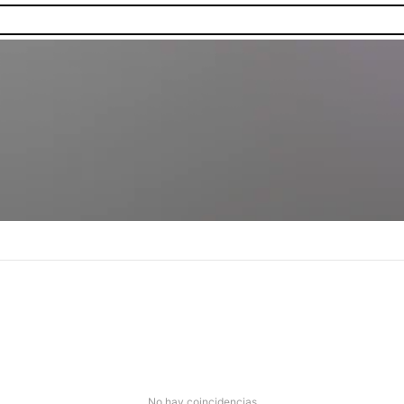
No hay coincidencias