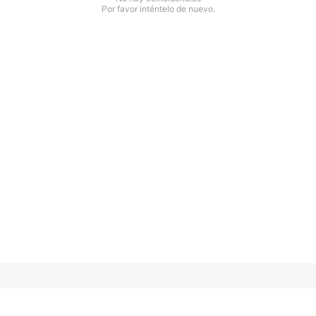
Por favor inténtelo de nuevo.