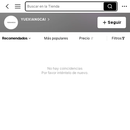
Buscar en la Tienda
YUEXIANGCAI
Seguir
Recomendados
Más populares
Precio
Filtros
No hay coincidencias
Por favor inténtelo de nuevo.