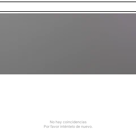
No hay coincidencias
Por favor inténtelo de nuevo.