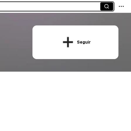
Seguir