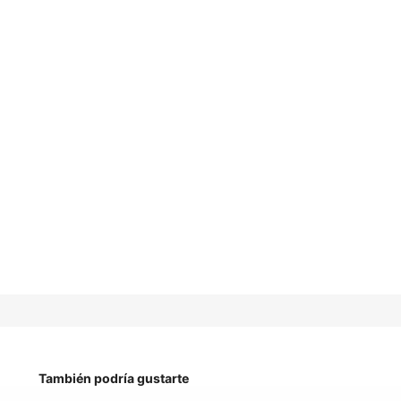
También podría gustarte