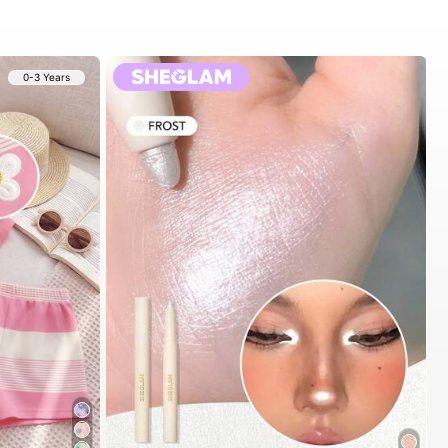
0-3 Years