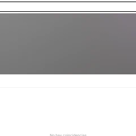
No hay coincidencias