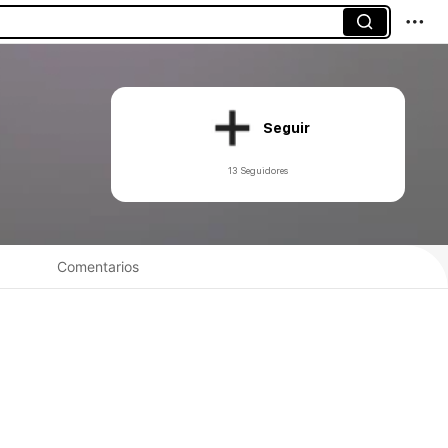
Seguir
13 Seguidores
Comentarios