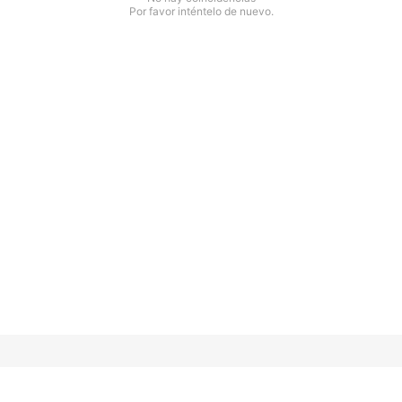
Por favor inténtelo de nuevo.