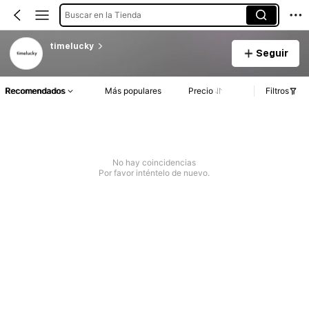
Buscar en la Tienda
timelucky
Seguir
Recomendados
Más populares
Precio
Filtros
No hay coincidencias
Por favor inténtelo de nuevo.