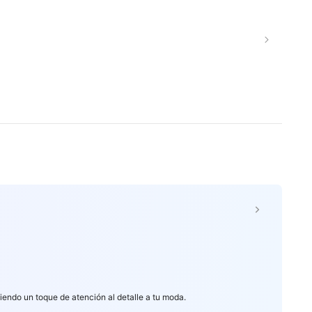
adiendo un toque de atención al detalle a tu moda.