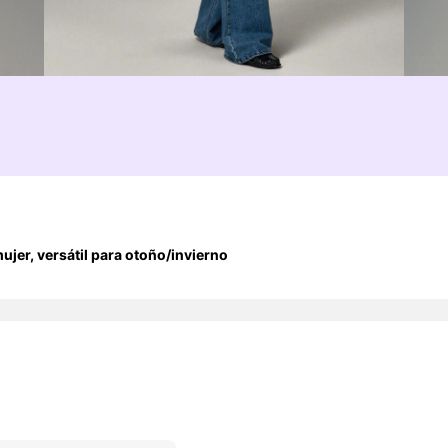
jer, versátil para otoño/invierno