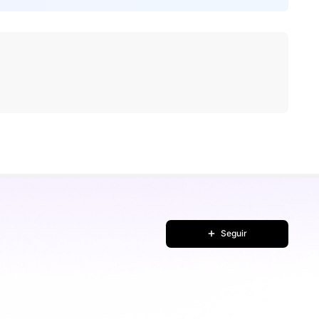
Seguir