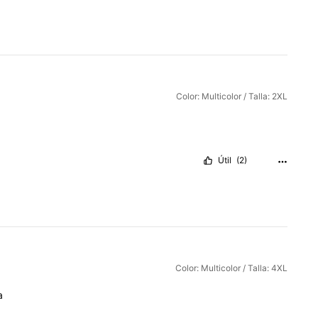
Color: Multicolor / Talla: 2XL
Útil
(2)
Color: Multicolor / Talla: 4XL
a