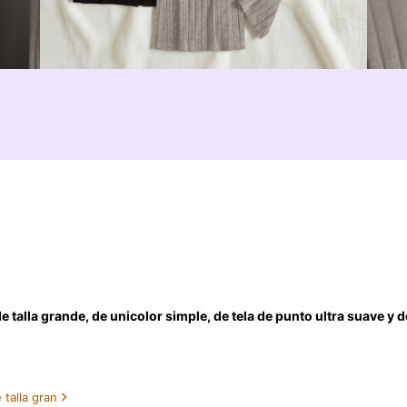
talla grande, de unicolor simple, de tela de punto ultra suave y d
talla gran