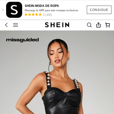
SHEIN-MODA DE ROPA
×
CONSIGUE
Descarga la APP para más ventajas exclusivas
(2,460)