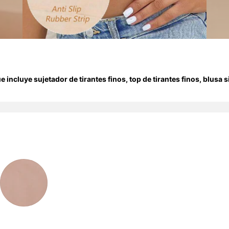
 incluye sujetador de tirantes finos, top de tirantes finos, blusa s