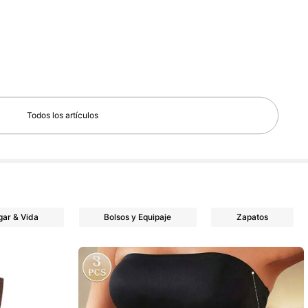
Todos los artículos
gar & Vida
Bolsos y Equipaje
Zapatos